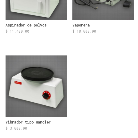
Aspirador de polvos
Vaporera
$
11,400.00
$
18,600.00
Vibrador tipo Handler
$
3,600.00