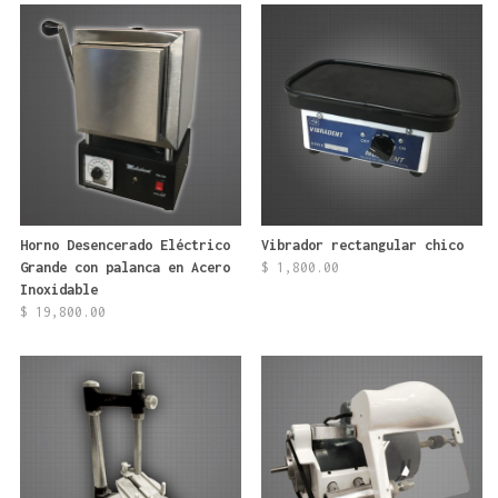
Horno Desencerado Eléctrico
Vibrador rectangular chico
Grande con palanca en Acero
$
1,800.00
Inoxidable
$
19,800.00