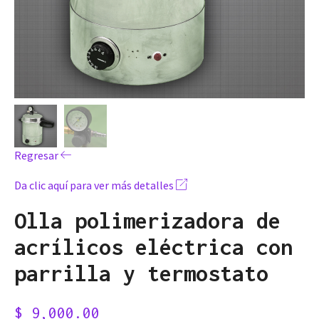
Regresar
Da clic aquí para ver más detalles
Olla polimerizadora de
acrílicos eléctrica con
parrilla y termostato
$
9,000.00