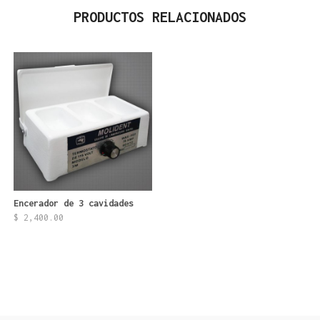
PRODUCTOS RELACIONADOS
Encerador de 3 cavidades
$
2,400.00