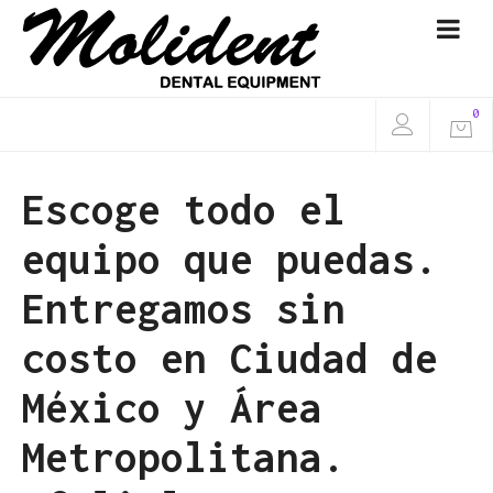
0
Escoge todo el
equipo que puedas.
Entregamos sin
costo en Ciudad de
México y Área
Metropolitana.