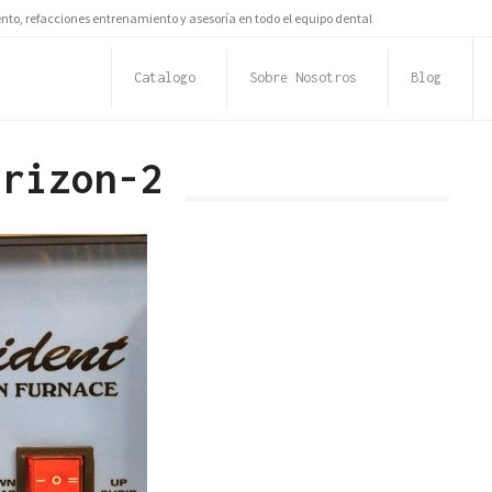
to, refacciones entrenamiento y asesoría en todo el equipo dental
Catalogo
Sobre Nosotros
Blog
orizon-2