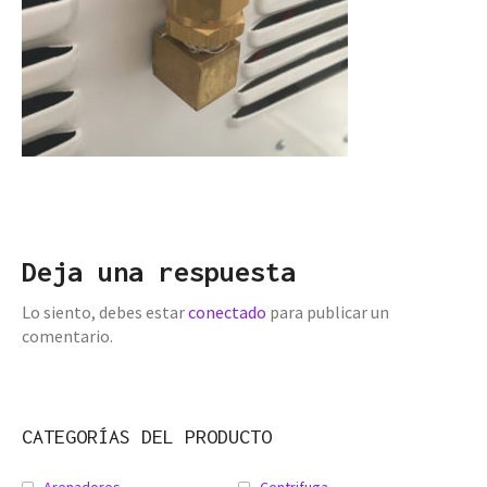
Deja una respuesta
Lo siento, debes estar
conectado
para publicar un
comentario.
CATEGORÍAS DEL PRODUCTO
Arenadores
Centrifuga