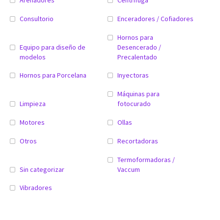
Consultorio
Enceradores / Cofiadores
Hornos para
Equipo para diseño de
Desencerado /
modelos
Precalentado
Hornos para Porcelana
Inyectoras
Máquinas para
Limpieza
fotocurado
Motores
Ollas
Otros
Recortadoras
Termoformadoras /
Sin categorizar
Vaccum
Vibradores