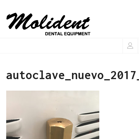
autoclave_nuevo_2017