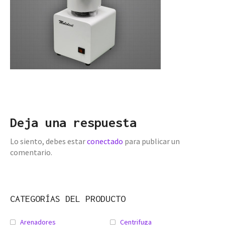
Deja una respuesta
Lo siento, debes estar
conectado
para publicar un
comentario.
CATEGORÍAS DEL PRODUCTO
Arenadores
Centrifuga