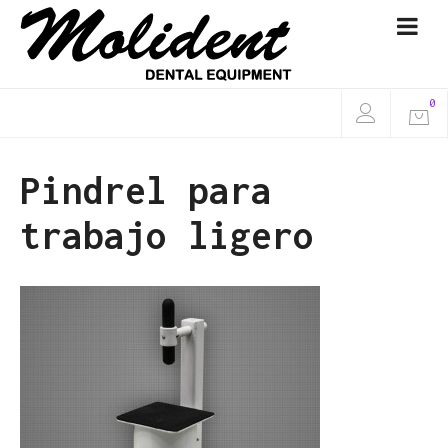
0
Pindrel para
trabajo ligero