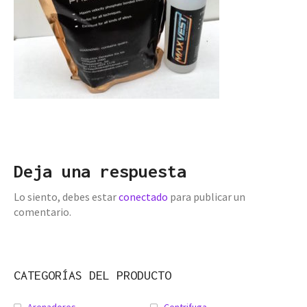
Deja una respuesta
Lo siento, debes estar
conectado
para publicar un
comentario.
CATEGORÍAS DEL PRODUCTO
Arenadores
Centrifuga