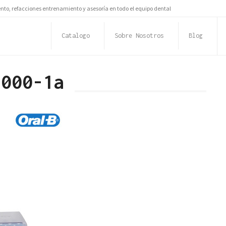
to, refacciones entrenamiento y asesoría en todo el equipo dental
Catalogo
Sobre Nosotros
Blog
3000-1a